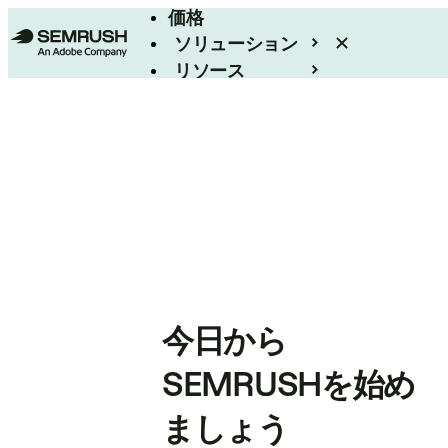
価格
ソリューション
リソース
エンタープライズ
今日から
SEMRUSHを始め
ましょう