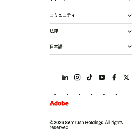
コミュニティ
法律
日本語
© 2026 Semrush Holdings.
All rights
reserved.