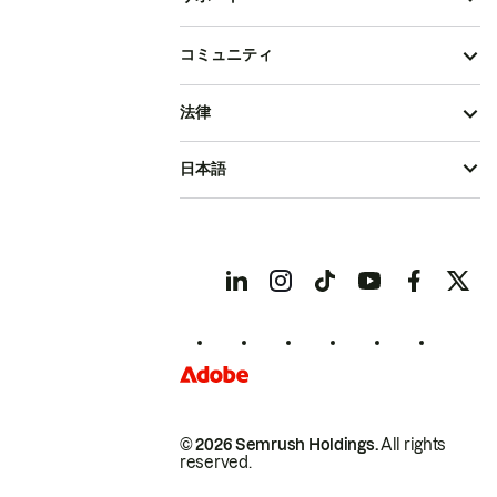
コミュニティ
法律
日本語
© 2026 Semrush Holdings.
All rights
reserved.