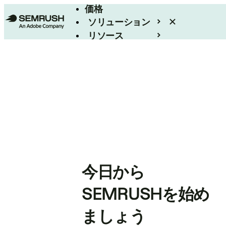
価格
ソリューション
リソース
エンタープライズ
今日から
SEMRUSHを始め
ましょう