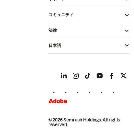
コミュニティ
法律
日本語
© 2026 Semrush Holdings.
All rights
reserved.