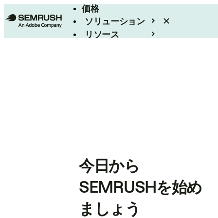
価格
ソリューション
リソース
エンタープライズ
今日から
SEMRUSHを始め
ましょう