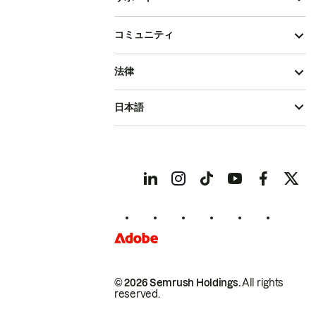
コミュニティ
法律
日本語
© 2026 Semrush Holdings.
All rights
reserved.