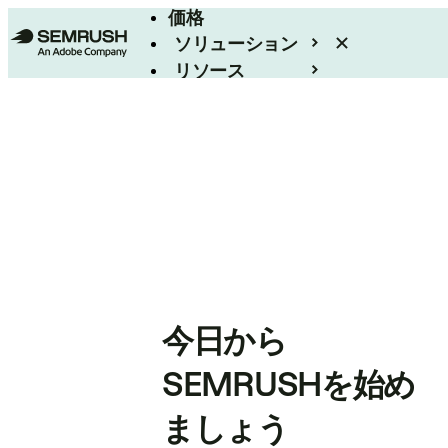
価格
ソリューション
リソース
エンタープライズ
今日から
SEMRUSHを始め
ましょう