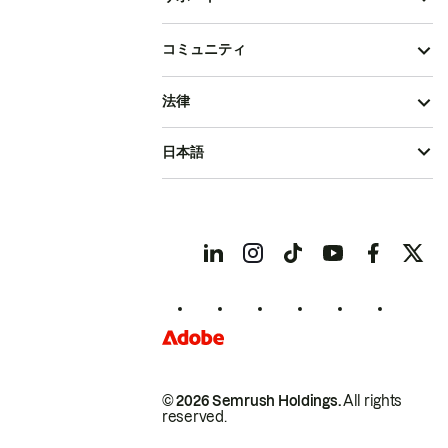
コミュニティ
法律
日本語
© 2026 Semrush Holdings.
All rights
reserved.