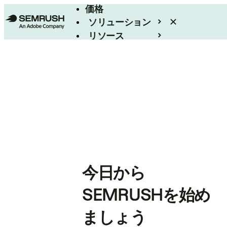
価格
ソリューション
リソース
エンタープライズ
今日から
SEMRUSHを始め
ましょう