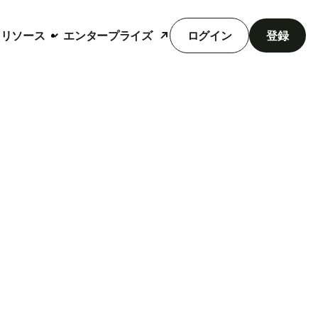
リソース
エンタープライズ
ログイン
登録