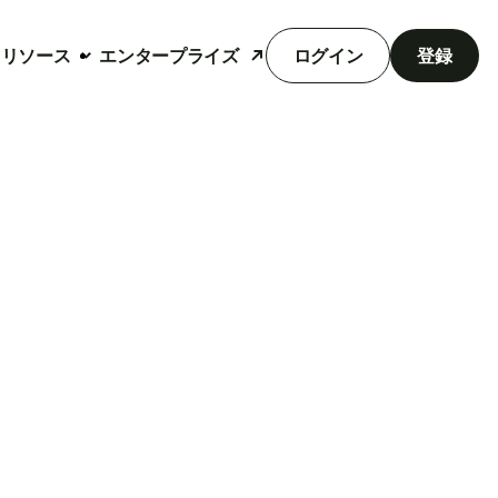
リソース
エンタープライズ
ログイン
登録