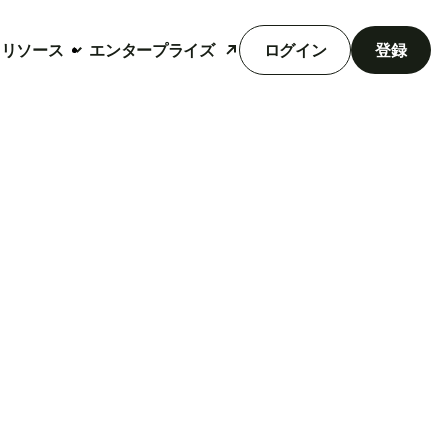
リソース
エンタープライズ
ログイン
登録