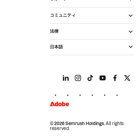
コミュニティ
法律
日本語
© 2026 Semrush Holdings.
All rights
reserved.