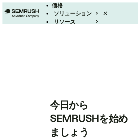
価格
ソリューション
リソース
エンタープライズ
今日から
SEMRUSHを始め
ましょう