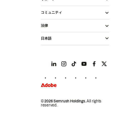
コミュニティ
法律
日本語
© 2026 Semrush Holdings.
All rights
reserved.