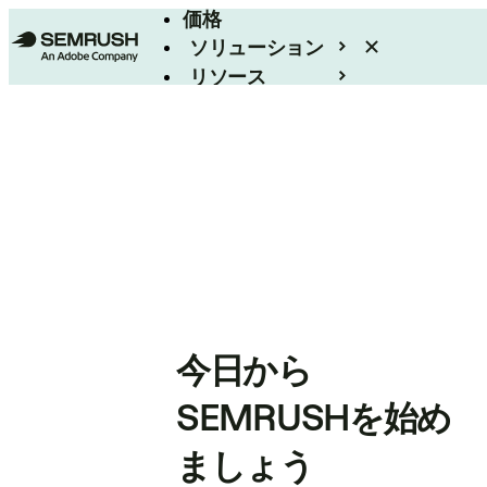
価格
ソリューション
リソース
エンタープライズ
今日から
SEMRUSHを始め
ましょう