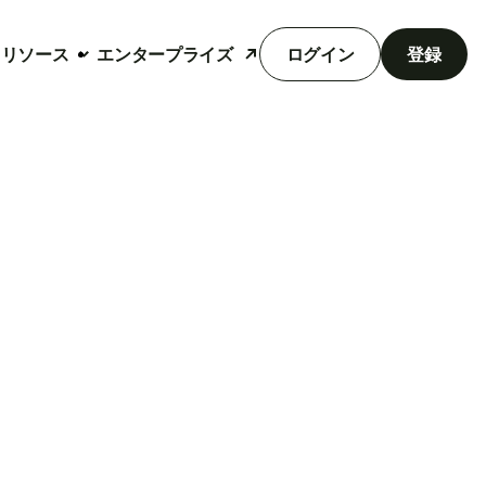
リソース
エンタープライズ
ログイン
登録