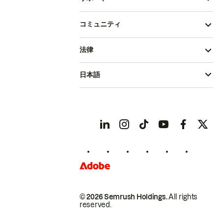
コミュニティ
法律
日本語
© 2026 Semrush Holdings.
All rights
reserved.