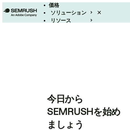
価格
ソリューション
リソース
エンタープライズ
今日から
SEMRUSHを始め
ましょう