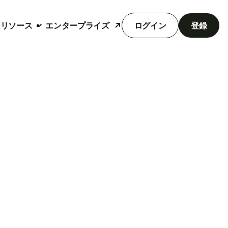
リソース
エンタープライズ
ログイン
登録