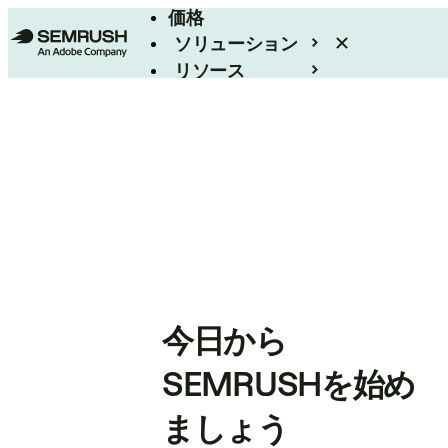
価格
ソリューション
リソース
エンタープライズ
今日から
SEMRUSHを始め
ましょう