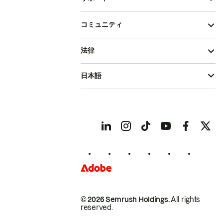
コミュニティ
法律
日本語
© 2026 Semrush Holdings.
All rights
reserved.