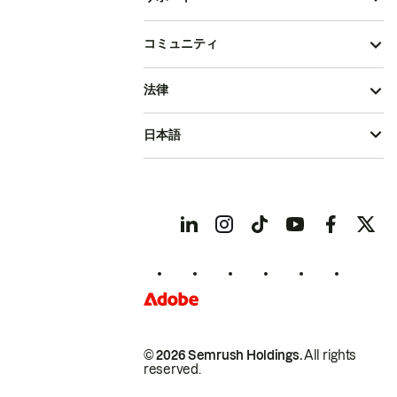
コミュニティ
法律
日本語
© 2026 Semrush Holdings.
All rights
reserved.