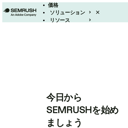
価格
ソリューション
リソース
エンタープライズ
今日から
SEMRUSHを始め
ましょう