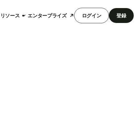
リソース
エンタープライズ
ログイン
登録