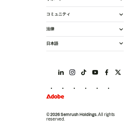
コミュニティ
法律
日本語
© 2026 Semrush Holdings.
All rights
reserved.