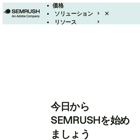
価格
ソリューション
リソース
エンタープライズ
今日から
SEMRUSHを始め
ましょう