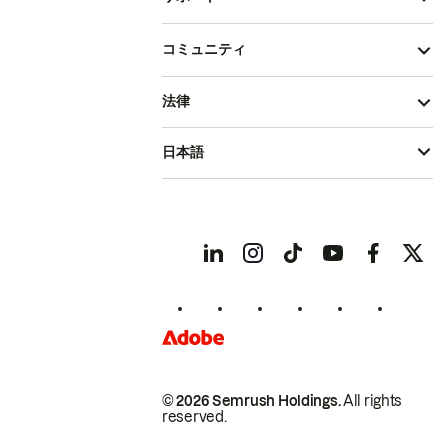
コミュニティ
法律
日本語
© 2026 Semrush Holdings.
All rights
reserved.