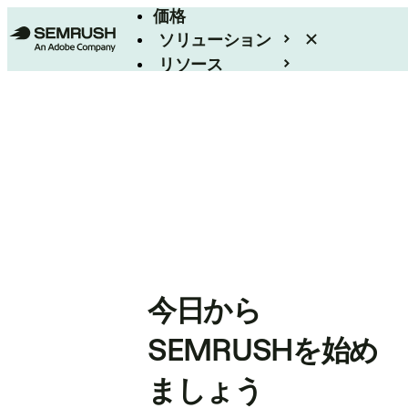
価格
ソリューション
リソース
エンタープライズ
今日から
SEMRUSHを始め
ましょう