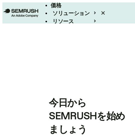
価格
ソリューション
リソース
エンタープライズ
今日から
SEMRUSHを始め
ましょう