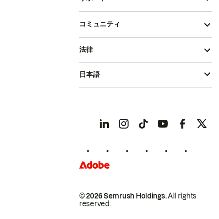
コミュニティ
法律
日本語
© 2026 Semrush Holdings.
All rights
reserved.