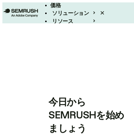
価格
ソリューション
リソース
エンタープライズ
今日から
SEMRUSHを始め
ましょう