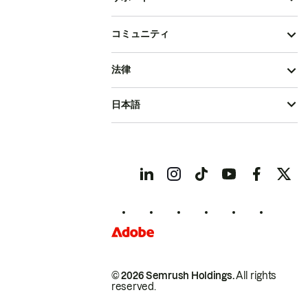
コミュニティ
法律
日本語
© 2026 Semrush Holdings.
All rights
reserved.