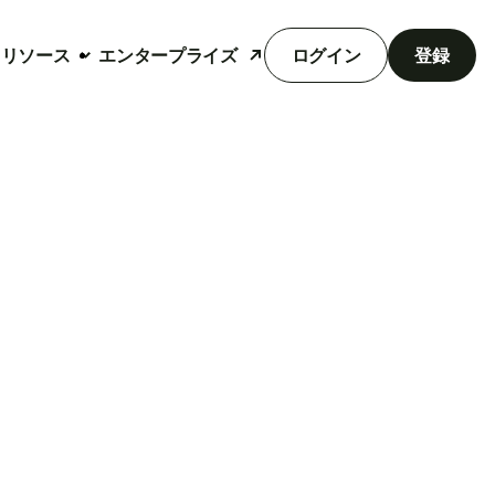
リソース
エンタープライズ
ログイン
登録