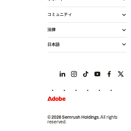
コミュニティ
法律
日本語
© 2026 Semrush Holdings.
All rights
reserved.