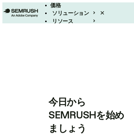
価格
ソリューション
リソース
エンタープライズ
今日から
SEMRUSHを始め
ましょう