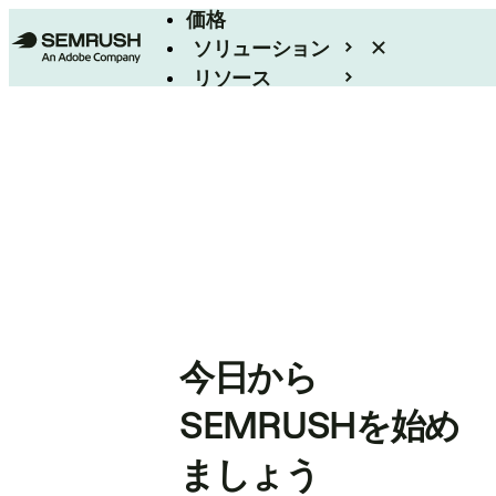
価格
ソリューション
リソース
エンタープライズ
今日から
SEMRUSHを始め
ましょう