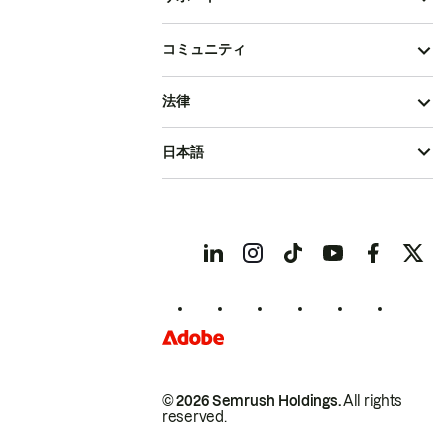
コミュニティ
法律
日本語
© 2026 Semrush Holdings.
All rights
reserved.