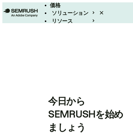
価格
ソリューション
リソース
エンタープライズ
今日から
SEMRUSHを始め
ましょう