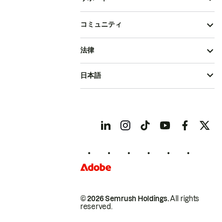
コミュニティ
法律
日本語
© 2026 Semrush Holdings.
All rights
reserved.