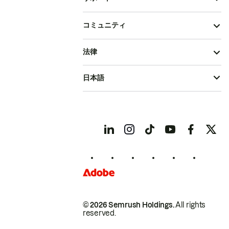
コミュニティ
法律
日本語
© 2026 Semrush Holdings.
All rights
reserved.