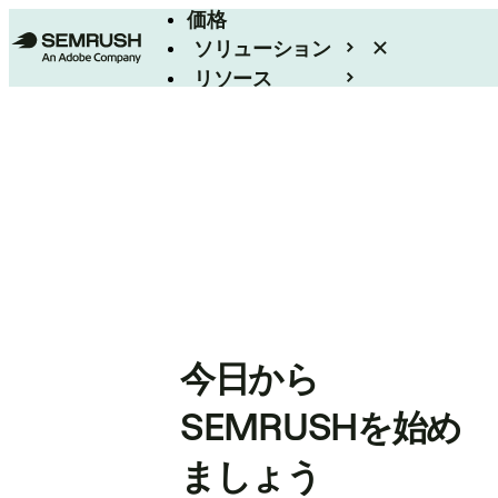
価格
ソリューション
リソース
エンタープライズ
今日から
SEMRUSHを始め
ましょう