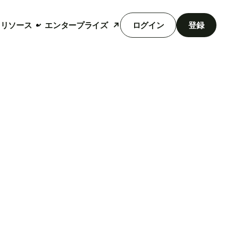
リソース
エンタープライズ
ログイン
登録