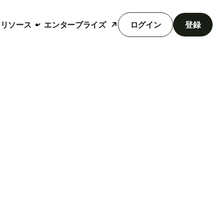
リソース
エンタープライズ
ログイン
登録