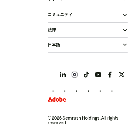
コミュニティ
法律
日本語
© 2026 Semrush Holdings.
All rights
reserved.