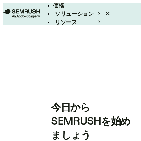
価格
ソリューション
リソース
エンタープライズ
今日から
SEMRUSHを始め
ましょう