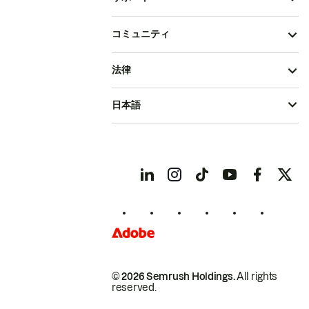
コミュニティ
法律
日本語
© 2026 Semrush Holdings.
All rights
reserved.