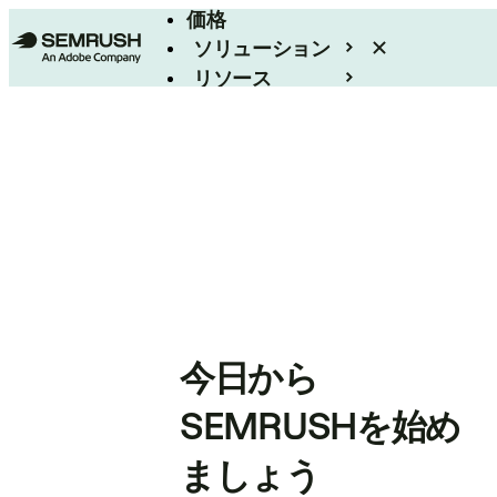
価格
ソリューション
リソース
エンタープライズ
今日から
SEMRUSHを始め
ましょう