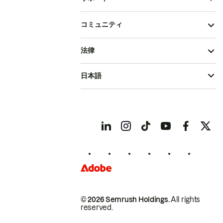
コミュニティ
法律
日本語
© 2026 Semrush Holdings.
All rights
reserved.