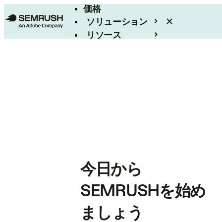
価格
ソリューション
リソース
エンタープライズ
今日から
SEMRUSHを始め
ましょう