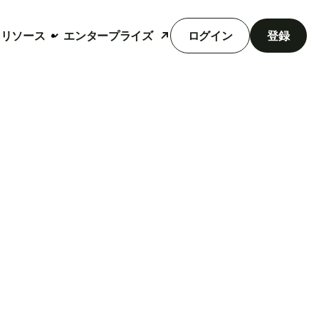
リソース
エンタープライズ
ログイン
登録