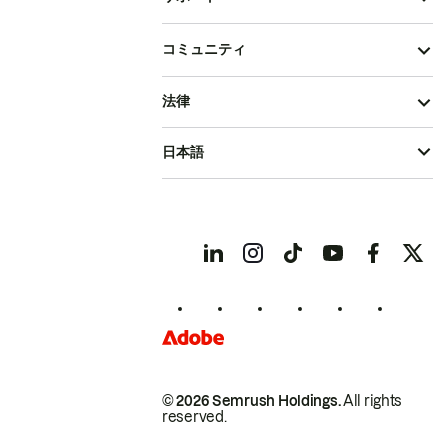
コミュニティ
法律
日本語
© 2026 Semrush Holdings.
All rights
reserved.