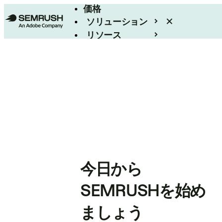
価格
ソリューション
リソース
エンタープライズ
今日から
SEMRUSHを始め
ましょう