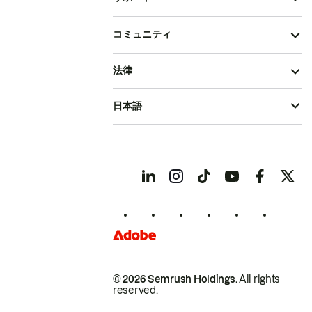
コミュニティ
法律
日本語
© 2026 Semrush Holdings.
All rights
reserved.