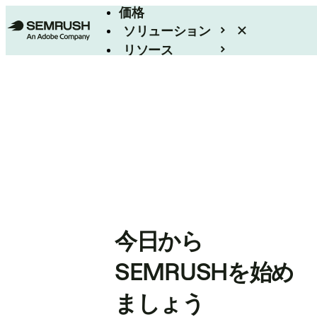
価格
ソリューション
リソース
エンタープライズ
今日から
SEMRUSHを始め
ましょう