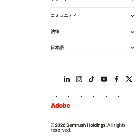
コミュニティ
法律
日本語
© 2026 Semrush Holdings.
All rights
reserved.