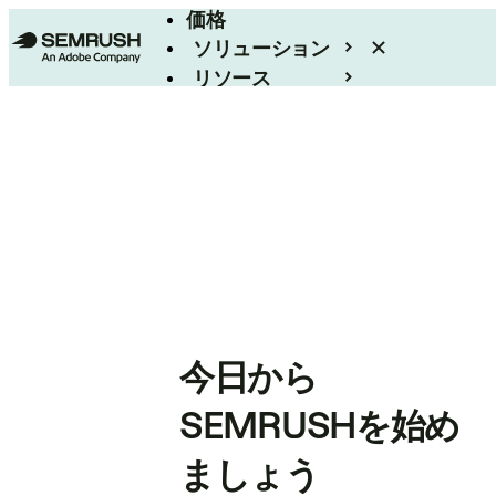
価格
ソリューション
リソース
エンタープライズ
今日から
SEMRUSHを始め
ましょう