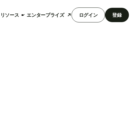
リソース
エンタープライズ
ログイン
登録