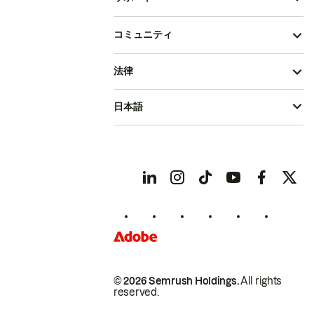
コミュニティ
法律
日本語
© 2026 Semrush Holdings.
All rights
reserved.