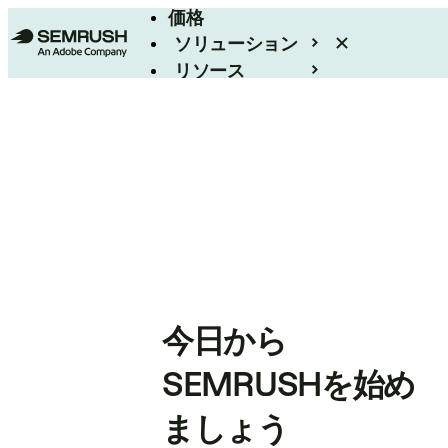
価格
ソリューション
リソース
エンタープライズ
今日から
SEMRUSHを始め
ましょう