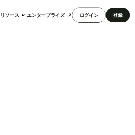
リソース
エンタープライズ
ログイン
登録