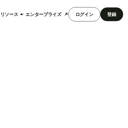
リソース
エンタープライズ
ログイン
登録