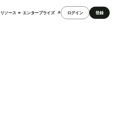
リソース
エンタープライズ
ログイン
登録