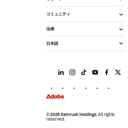
コミュニティ
法律
日本語
© 2026 Semrush Holdings.
All rights
reserved.