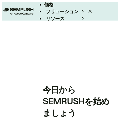
価格
ソリューション
リソース
エンタープライズ
今日から
SEMRUSHを始め
ましょう