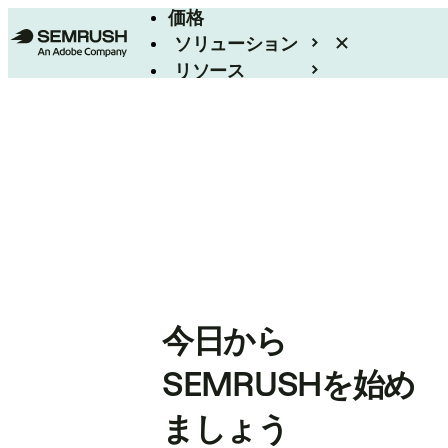
価格
ソリューション
リソース
エンタープライズ
今日から
SEMRUSHを始め
ましょう