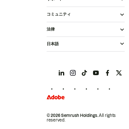
コミュニティ
法律
日本語
© 2026 Semrush Holdings.
All rights
reserved.