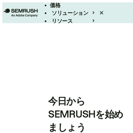
価格
ソリューション
リソース
エンタープライズ
今日から
SEMRUSHを始め
ましょう