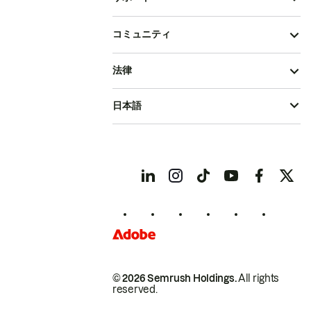
コミュニティ
法律
日本語
© 2026 Semrush Holdings.
All rights
reserved.