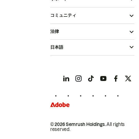
コミュニティ
法律
日本語
© 2026 Semrush Holdings.
All rights
reserved.