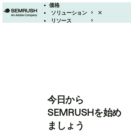
価格
ソリューション
リソース
エンタープライズ
今日から
SEMRUSHを始め
ましょう