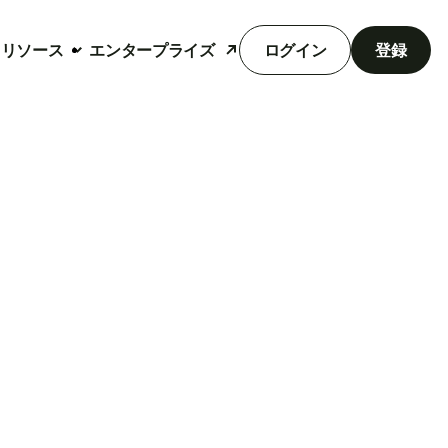
リソース
エンタープライズ
ログイン
登録