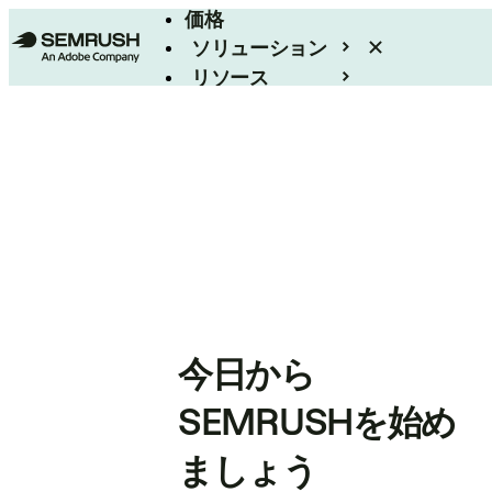
価格
ソリューション
リソース
エンタープライズ
今日から
SEMRUSHを始め
ましょう