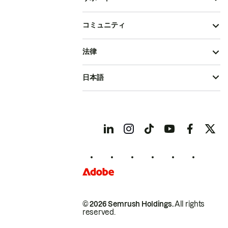
コミュニティ
法律
日本語
© 2026 Semrush Holdings.
All rights
reserved.