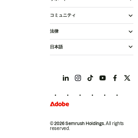
コミュニティ
法律
日本語
© 2026 Semrush Holdings.
All rights
reserved.