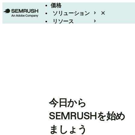
価格
ソリューション
リソース
エンタープライズ
今日から
SEMRUSHを始め
ましょう