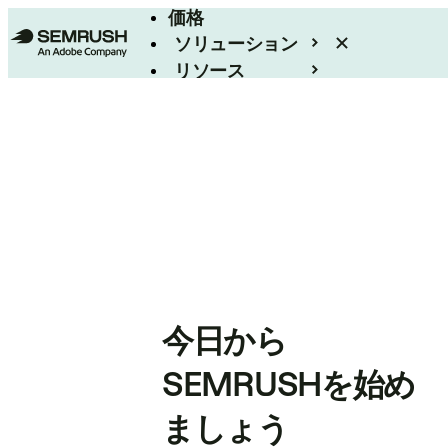
価格
ソリューション
リソース
エンタープライズ
今日から
SEMRUSHを始め
ましょう