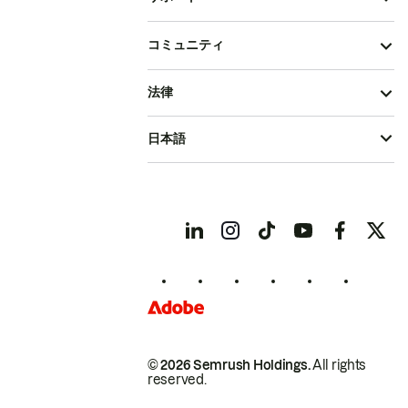
コミュニティ
法律
日本語
© 2026 Semrush Holdings.
All rights
reserved.