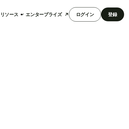
リソース
エンタープライズ
ログイン
登録