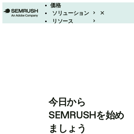
価格
ソリューション
リソース
エンタープライズ
今日から
SEMRUSHを始め
ましょう