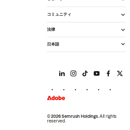
コミュニティ
法律
日本語
© 2026 Semrush Holdings.
All rights
reserved.