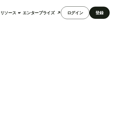
リソース
エンタープライズ
ログイン
登録